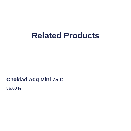
Related Products
Choklad Ägg Mini 75 G
85,00
kr