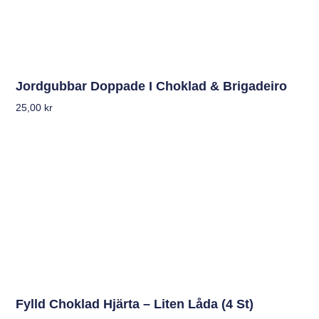
Jordgubbar Doppade I Choklad & Brigadeiro
25,00
kr
Fylld Choklad Hjärta – Liten Låda (4 St)