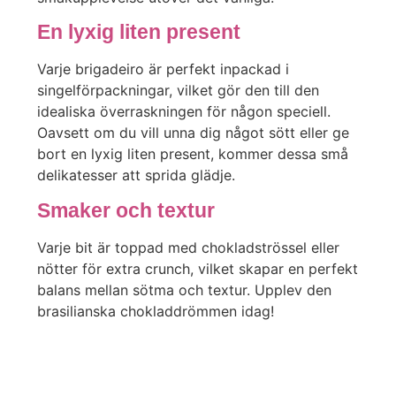
En lyxig liten present
Varje brigadeiro är perfekt inpackad i
singelförpackningar, vilket gör den till den
idealiska överraskningen för någon speciell.
Oavsett om du vill unna dig något sött eller ge
bort en lyxig liten present, kommer dessa små
delikatesser att sprida glädje.
Smaker och textur
Varje bit är toppad med chokladströssel eller
nötter för extra crunch, vilket skapar en perfekt
balans mellan sötma och textur. Upplev den
brasilianska chokladdrömmen idag!