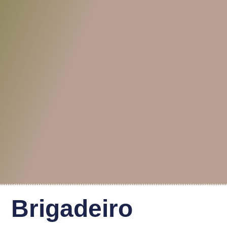
Brigadeiro