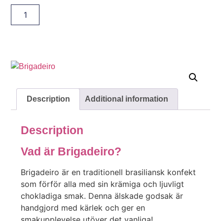
Description
Additional information
Description
Vad är Brigadeiro?
Brigadeiro är en traditionell brasiliansk konfekt
som förför alla med sin krämiga och ljuvligt
chokladiga smak. Denna älskade godsak är
handgjord med kärlek och ger en
smakupplevelse utöver det vanliga!