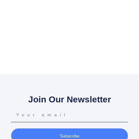
Join Our Newsletter
Subscribe