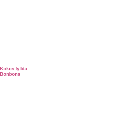
Kokos fyllda
Bonbons