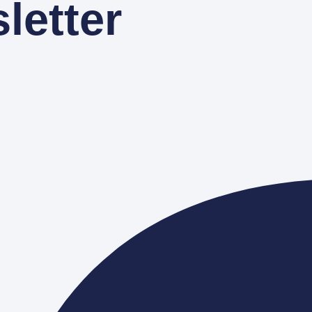
letter