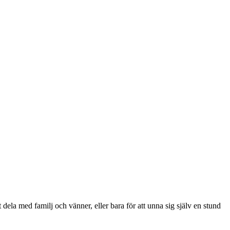
ela med familj och vänner, eller bara för att unna sig själv en stund