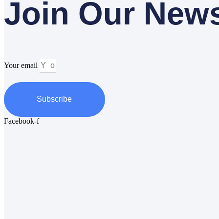
Join Our News
Your email
Subscribe
Facebook-f