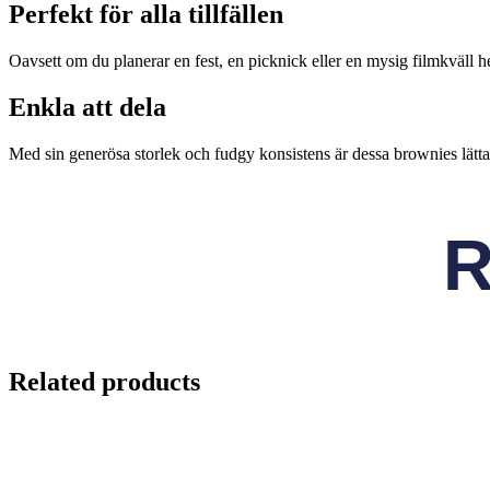
Perfekt för alla tillfällen
Oavsett om du planerar en fest, en picknick eller en mysig filmkväll h
Enkla att dela
Med sin generösa storlek och fudgy konsistens är dessa brownies lätta 
R
Related products