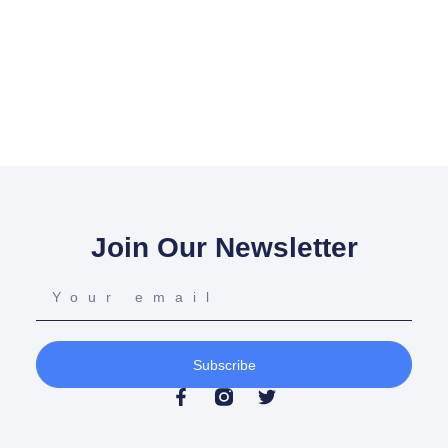
Join Our Newsletter
Subscribe