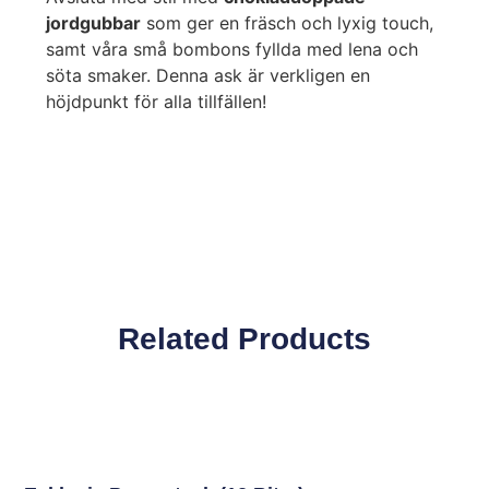
jordgubbar
som ger en fräsch och lyxig touch,
samt våra små bombons fyllda med lena och
söta smaker. Denna ask är verkligen en
höjdpunkt för alla tillfällen!
Related Products